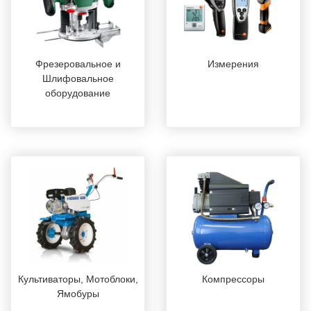
Фрезеровальное и
Измерения
Шлифовальное
оборудование
Культиваторы, Мотоблоки,
Компрессоры
Ямобуры