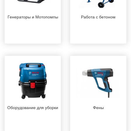
Генераторы и Мотопомпы
Работа с бетоном
Оборудование для уборки
Фены