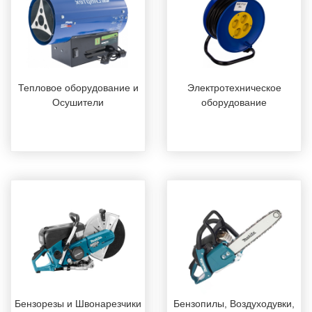
Тепловое оборудование и
Электротехническое
Осушители
оборудование
Бензорезы и Швонарезчики
Бензопилы, Воздуходувки,