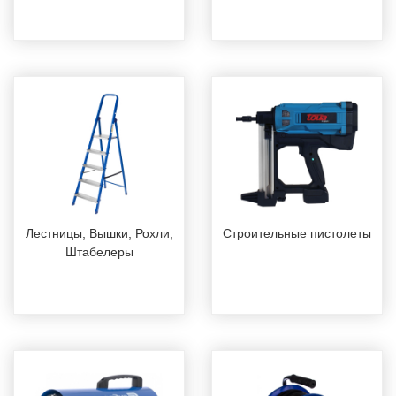
Лестницы, Вышки, Рохли,
Строительные пистолеты
Штабелеры