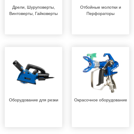
Дрели, Шуруповерты,
Отбойные молотки и
Винтоверты, Гайковерты
Перфораторы
Оборудование для резки
Окрасочное оборудование