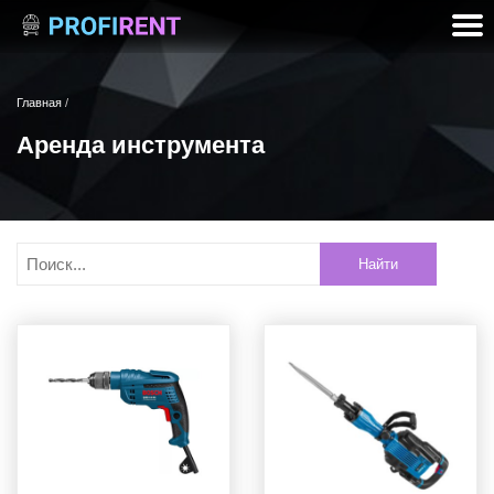
Главная
/
Аренда инструмента
Найти