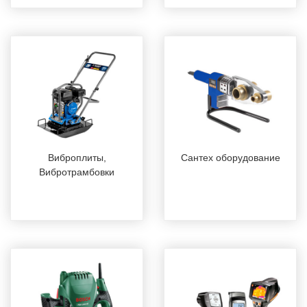
Виброплиты,
Сантех оборудование
Вибротрамбовки