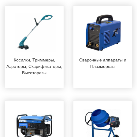
Косилки, Триммеры,
Сварочные аппараты и
Аэроторы, Скарификаторы,
Плазморезы
Высоторезы