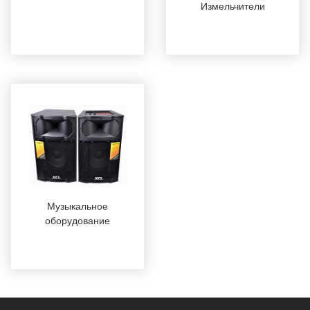
Измельчители
Музыкальное
оборудование