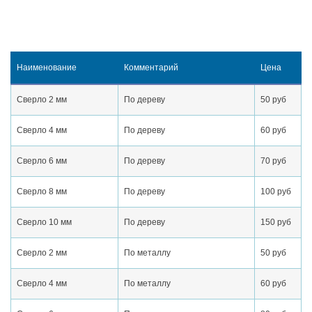
Наименование
Комментарий
Цена
Сверло 2 мм
По дереву
50 руб
Сверло 4 мм
По дереву
60 руб
Сверло 6 мм
По дереву
70 руб
Сверло 8 мм
По дереву
100 руб
Сверло 10 мм
По дереву
150 руб
Сверло 2 мм
По металлу
50 руб
Сверло 4 мм
По металлу
60 руб