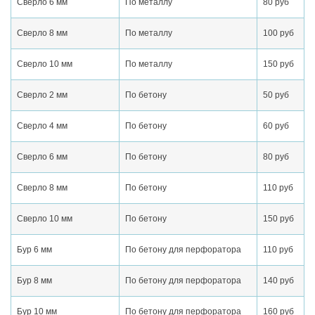
Сверло 6 мм
По металлу
80 руб
Сверло 8 мм
По металлу
100 руб
Сверло 10 мм
По металлу
150 руб
Сверло 2 мм
По бетону
50 руб
Сверло 4 мм
По бетону
60 руб
Сверло 6 мм
По бетону
80 руб
Сверло 8 мм
По бетону
110 руб
Сверло 10 мм
По бетону
150 руб
Бур 6 мм
По бетону для перфоратора
110 руб
Бур 8 мм
По бетону для перфоратора
140 руб
Бур 10 мм
По бетону для перфоратора
160 руб