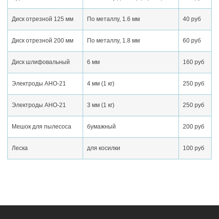
Диск отрезной 125 мм
По металлу, 1.6 мм
40 руб
Диск отрезной 200 мм
По металлу, 1.8 мм
60 руб
Диск шлифовальный
6 мм
160 руб
Электроды АНО-21
4 мм (1 кг)
250 руб
Электроды АНО-21
3 мм (1 кг)
250 руб
Мешок для пылесоса
бумажный
200 руб
Леска
для косилки
100 руб