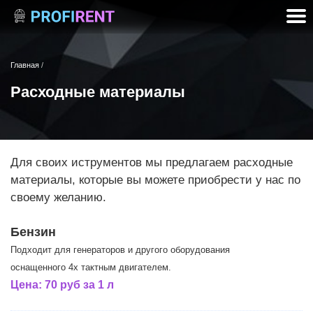
Главная
/
Расходные материалы
Для своих иструментов мы предлагаем расходные
материалы, которые вы можете приобрести у нас по
своему желанию.
Бензин
Подходит для генераторов и другого оборудования
оснащенного 4х тактным двигателем.
Цена:
70 руб за 1 л