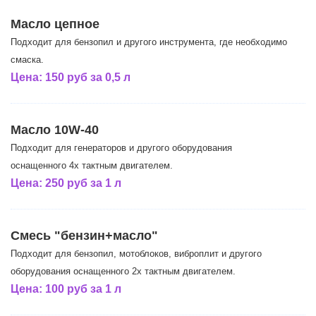
Масло цепное
Подходит для бензопил и другого инструмента, где необходимо
смаска.
Цена:
150 руб за 0,5 л
Масло 10W-40
Подходит для генераторов и другого оборудования
оснащенного 4х тактным двигателем.
Цена:
250 руб за 1 л
Смесь "бензин+масло"
Подходит для бензопил, мотоблоков, виброплит и другого
оборудования оснащенного 2х тактным двигателем.
Цена:
100 руб за 1 л